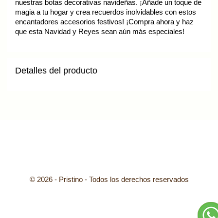
nuestras botas decorativas navideñas. ¡Añade un toque de
magia a tu hogar y crea recuerdos inolvidables con estos
encantadores accesorios festivos! ¡Compra ahora y haz
que esta Navidad y Reyes sean aún más especiales!
Detalles del producto
© 2026 - Pristino - Todos los derechos reservados