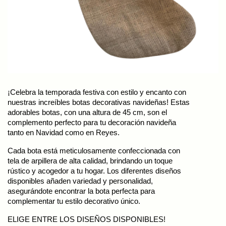
¡Celebra la temporada festiva con estilo y encanto con
nuestras increíbles botas decorativas navideñas! Estas
adorables botas, con una altura de 45 cm, son el
complemento perfecto para tu decoración navideña
tanto en Navidad como en Reyes.
Cada bota está meticulosamente confeccionada con
tela de arpillera de alta calidad, brindando un toque
rústico y acogedor a tu hogar. Los diferentes diseños
disponibles añaden variedad y personalidad,
asegurándote encontrar la bota perfecta para
complementar tu estilo decorativo único.
ELIGE ENTRE LOS DISEÑOS DISPONIBLES!