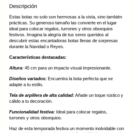
Descripción
Estas botas no solo son hermosas a la vista, sino también
prácticas. Su generoso tamaño las convierte en el lugar
ideal para colocar regalos, turrones y otros obsequios
festivos. Imagina la alegría de tus seres queridos al
descubrir estas encantadoras botas llenas de sorpresas
durante la Navidad o Reyes.
Características destacadas:
Altura:
45 cm para un impacto visual impresionante.
Diseños variados:
Encuentra la bota perfecta que se
adapte a tu estilo.
Tela de arpillera de alta calidad:
Añade un toque rústico y
cálido a tu decoración.
Funcionalidad festiva:
Ideal para colocar regalos,
turrones y otros obsequios.
Haz de esta temporada festiva un momento inolvidable con